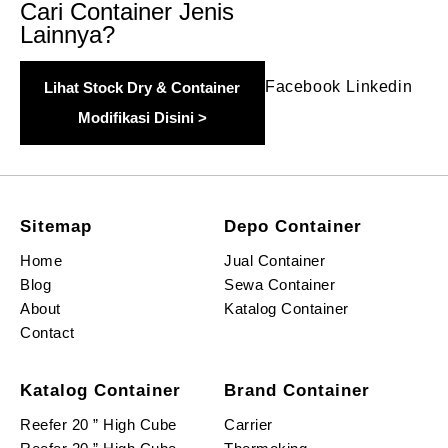
Cari Container Jenis
Lainnya?
Facebook
Linkedin
Lihat Stock Dry & Container
Modifikasi Disini >
Sitemap
Depo Container
Home
Jual Container
Blog
Sewa Container
About
Katalog Container
Contact
Katalog Container
Brand Container
Reefer 20 ” High Cube
Carrier