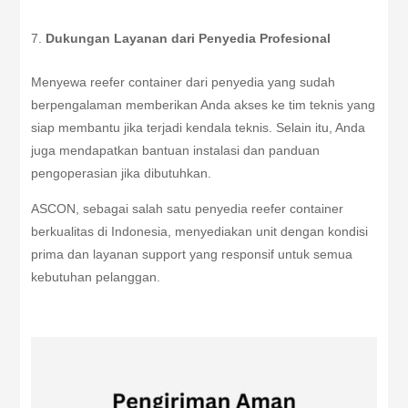
Dukungan Layanan dari Penyedia Profesional
Menyewa reefer container dari penyedia yang sudah
berpengalaman memberikan Anda akses ke tim teknis yang
siap membantu jika terjadi kendala teknis. Selain itu, Anda
juga mendapatkan bantuan instalasi dan panduan
pengoperasian jika dibutuhkan.
ASCON, sebagai salah satu penyedia reefer container
berkualitas di Indonesia, menyediakan unit dengan kondisi
prima dan layanan support yang responsif untuk semua
kebutuhan pelanggan.