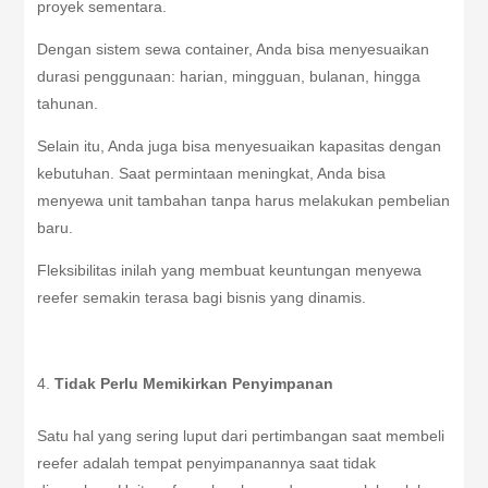
proyek sementara.
Dengan sistem sewa container, Anda bisa menyesuaikan
durasi penggunaan: harian, mingguan, bulanan, hingga
tahunan.
Selain itu, Anda juga bisa menyesuaikan kapasitas dengan
kebutuhan. Saat permintaan meningkat, Anda bisa
menyewa unit tambahan tanpa harus melakukan pembelian
baru.
Fleksibilitas inilah yang membuat keuntungan menyewa
reefer semakin terasa bagi bisnis yang dinamis.
Tidak Perlu Memikirkan Penyimpanan
Satu hal yang sering luput dari pertimbangan saat membeli
reefer adalah tempat penyimpanannya saat tidak