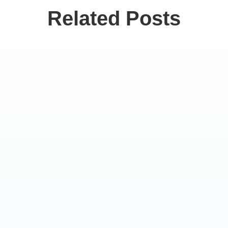
Related Posts