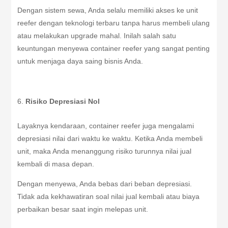
Dengan sistem sewa, Anda selalu memiliki akses ke unit
reefer dengan teknologi terbaru tanpa harus membeli ulang
atau melakukan upgrade mahal. Inilah salah satu
keuntungan menyewa container reefer yang sangat penting
untuk menjaga daya saing bisnis Anda.
Risiko Depresiasi Nol
Layaknya kendaraan, container reefer juga mengalami
depresiasi nilai dari waktu ke waktu. Ketika Anda membeli
unit, maka Anda menanggung risiko turunnya nilai jual
kembali di masa depan.
Dengan menyewa, Anda bebas dari beban depresiasi.
Tidak ada kekhawatiran soal nilai jual kembali atau biaya
perbaikan besar saat ingin melepas unit.