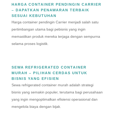
HARGA CONTAINER PENDINGIN CARRIER
– DAPATKAN PENAWARAN TERBAIK
SESUAI KEBUTUHAN
Harga container pendingin Carrier menjadi salah satu
pertimbangan utama bagi pebisnis yang ingin
memastikan produk mereka terjaga dengan sempurna
selama proses logistik.
SEWA REFRIGERATED CONTAINER
MURAH – PILIHAN CERDAS UNTUK
BISNIS YANG EFISIEN
Sewa refrigerated container murah adalah strategi
bisnis yang semakin populer, terutama bagi perusahaan
yang ingin mengoptimalkan efisiensi operasional dan
mengelola biaya dengan bijak.