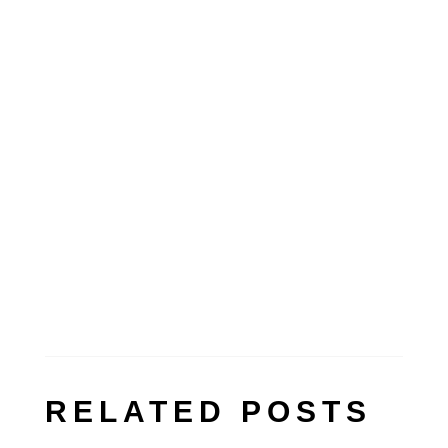
Subscribe
RELATED POSTS