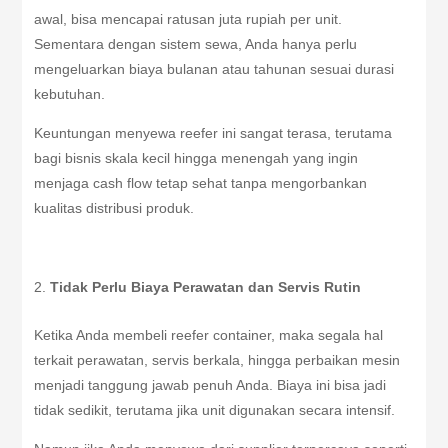
awal, bisa mencapai ratusan juta rupiah per unit.
Sementara dengan sistem sewa, Anda hanya perlu
mengeluarkan biaya bulanan atau tahunan sesuai durasi
kebutuhan.
Keuntungan menyewa reefer ini sangat terasa, terutama
bagi bisnis skala kecil hingga menengah yang ingin
menjaga cash flow tetap sehat tanpa mengorbankan
kualitas distribusi produk.
Tidak Perlu Biaya Perawatan dan Servis Rutin
Ketika Anda membeli reefer container, maka segala hal
terkait perawatan, servis berkala, hingga perbaikan mesin
menjadi tanggung jawab penuh Anda. Biaya ini bisa jadi
tidak sedikit, terutama jika unit digunakan secara intensif.