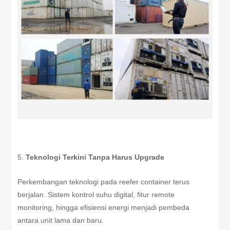
Teknologi Terkini Tanpa Harus Upgrade
Perkembangan teknologi pada reefer container terus
berjalan. Sistem kontrol suhu digital, fitur remote
monitoring, hingga efisiensi energi menjadi pembeda
antara unit lama dan baru.