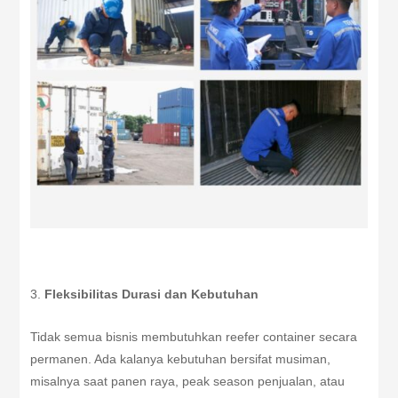
Fleksibilitas Durasi dan Kebutuhan
Tidak semua bisnis membutuhkan reefer container secara
permanen. Ada kalanya kebutuhan bersifat musiman,
misalnya saat panen raya, peak season penjualan, atau