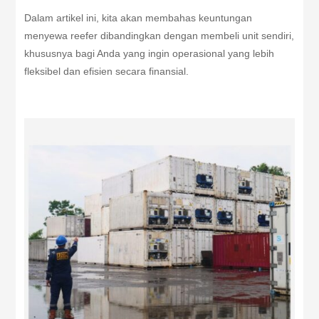
Dalam artikel ini, kita akan membahas keuntungan
menyewa reefer dibandingkan dengan membeli unit sendiri,
khususnya bagi Anda yang ingin operasional yang lebih
fleksibel dan efisien secara finansial.