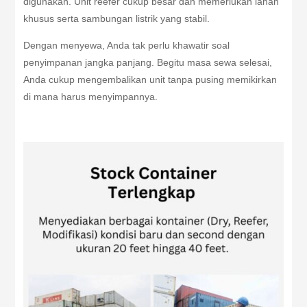
digunakan. Unit reefer cukup besar dan memerlukan lahan
khusus serta sambungan listrik yang stabil.
Dengan menyewa, Anda tak perlu khawatir soal
penyimpanan jangka panjang. Begitu masa sewa selesai,
Anda cukup mengembalikan unit tanpa pusing memikirkan
di mana harus menyimpannya.