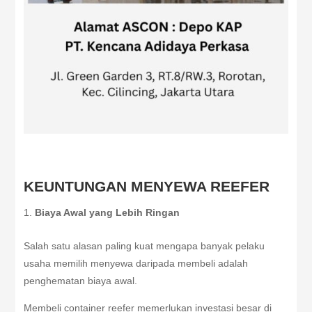
KEUNTUNGAN MENYEWA REEFER
Biaya Awal yang Lebih Ringan
Salah satu alasan paling kuat mengapa banyak pelaku
usaha memilih menyewa daripada membeli adalah
penghematan biaya awal.
Membeli container reefer memerlukan investasi besar di