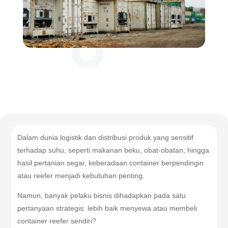
Dalam dunia logistik dan distribusi produk yang sensitif
terhadap suhu, seperti makanan beku, obat-obatan, hingga
hasil pertanian segar, keberadaan container berpendingin
atau reefer menjadi kebutuhan penting.
Namun, banyak pelaku bisnis dihadapkan pada satu
pertanyaan strategis: lebih baik menyewa atau membeli
container reefer sendiri?