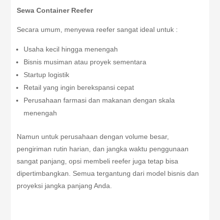
Sewa Container Reefer
Secara umum, menyewa reefer sangat ideal untuk :
Usaha kecil hingga menengah
Bisnis musiman atau proyek sementara
Startup logistik
Retail yang ingin berekspansi cepat
Perusahaan farmasi dan makanan dengan skala
menengah
Namun untuk perusahaan dengan volume besar,
pengiriman rutin harian, dan jangka waktu penggunaan
sangat panjang, opsi membeli reefer juga tetap bisa
dipertimbangkan. Semua tergantung dari model bisnis dan
proyeksi jangka panjang Anda.