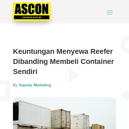
Keuntungan Menyewa Reefer
Dibanding Membeli Container
Sendiri
By
Seputar Marketing