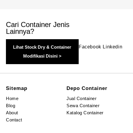
Cari Container Jenis
Lainnya?
Facebook
Linkedin
Lihat Stock Dry & Container
Modifikasi Disini >
Sitemap
Depo Container
Home
Jual Container
Blog
Sewa Container
About
Katalog Container
Contact