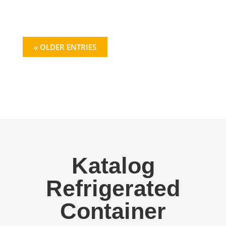
« OLDER ENTRIES
Katalog
Refrigerated
Container