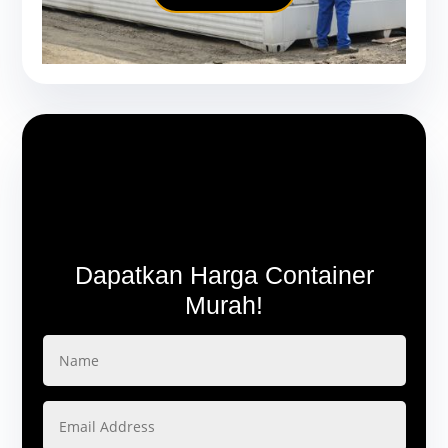
Dapatkan Harga Container
Murah!