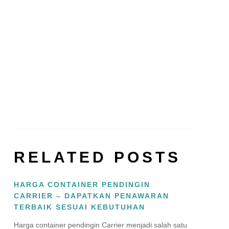
Subscribe
RELATED POSTS
HARGA CONTAINER PENDINGIN
CARRIER – DAPATKAN PENAWARAN
TERBAIK SESUAI KEBUTUHAN
Harga container pendingin Carrier menjadi salah satu