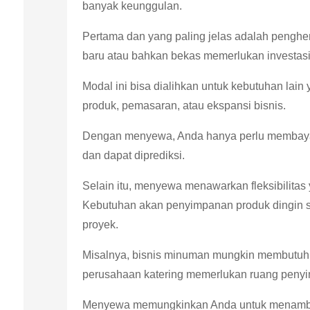
banyak keunggulan.
Pertama dan yang paling jelas adalah penghe
baru atau bahkan bekas memerlukan investasi 
Modal ini bisa dialihkan untuk kebutuhan lai
produk, pemasaran, atau ekspansi bisnis.
Dengan menyewa, Anda hanya perlu membayar 
dan dapat diprediksi.
Selain itu, menyewa menawarkan fleksibilitas 
Kebutuhan akan penyimpanan produk dingin se
proyek.
Misalnya, bisnis minuman mungkin membutuhk
perusahaan katering memerlukan ruang penyi
Menyewa memungkinkan Anda untuk menambah