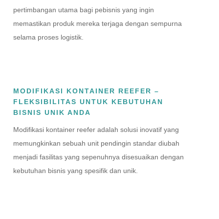
pertimbangan utama bagi pebisnis yang ingin
memastikan produk mereka terjaga dengan sempurna
selama proses logistik.
MODIFIKASI KONTAINER REEFER –
FLEKSIBILITAS UNTUK KEBUTUHAN
BISNIS UNIK ANDA
Modifikasi kontainer reefer adalah solusi inovatif yang
memungkinkan sebuah unit pendingin standar diubah
menjadi fasilitas yang sepenuhnya disesuaikan dengan
kebutuhan bisnis yang spesifik dan unik.