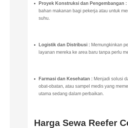
Proyek Konstruksi dan Pengembangan :
bahan makanan bagi pekerja atau untuk men
suhu.
Logistik dan Distribusi :
Memungkinkan per
layanan mereka ke area baru tanpa perlu
Farmasi dan Kesehatan :
Menjadi solusi d
obat-obatan, atau sampel medis yang memerlu
utama sedang dalam perbaikan.
Harga Sewa Reefer C