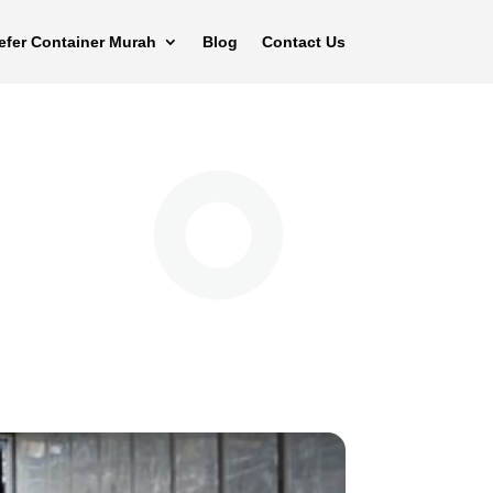
efer Container Murah
Blog
Contact Us