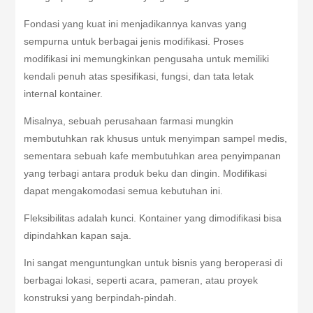
Fondasi yang kuat ini menjadikannya kanvas yang
sempurna untuk berbagai jenis modifikasi. Proses
modifikasi ini memungkinkan pengusaha untuk memiliki
kendali penuh atas spesifikasi, fungsi, dan tata letak
internal kontainer.
Misalnya, sebuah perusahaan farmasi mungkin
membutuhkan rak khusus untuk menyimpan sampel medis,
sementara sebuah kafe membutuhkan area penyimpanan
yang terbagi antara produk beku dan dingin. Modifikasi
dapat mengakomodasi semua kebutuhan ini.
Fleksibilitas adalah kunci. Kontainer yang dimodifikasi bisa
dipindahkan kapan saja.
Ini sangat menguntungkan untuk bisnis yang beroperasi di
berbagai lokasi, seperti acara, pameran, atau proyek
konstruksi yang berpindah-pindah.