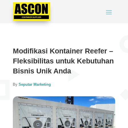
Modifikasi Kontainer Reefer –
Fleksibilitas untuk Kebutuhan
Bisnis Unik Anda
By
Seputar Marketing