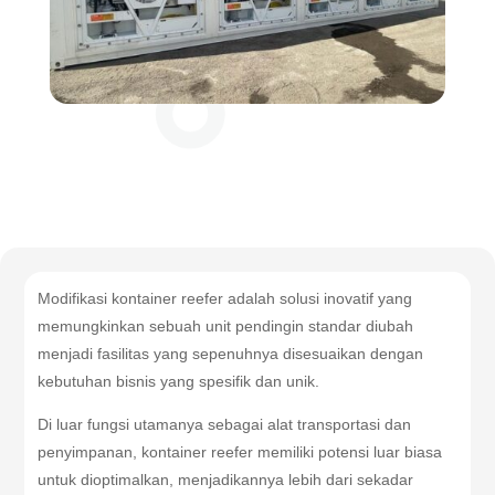
Modifikasi kontainer reefer adalah solusi inovatif yang
memungkinkan sebuah unit pendingin standar diubah
menjadi fasilitas yang sepenuhnya disesuaikan dengan
kebutuhan bisnis yang spesifik dan unik.
Di luar fungsi utamanya sebagai alat transportasi dan
penyimpanan, kontainer reefer memiliki potensi luar biasa
untuk dioptimalkan, menjadikannya lebih dari sekadar