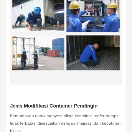
Jenis Modifikasi Container Pendingin
Kemampuan untuk menyesuaikan kontainer reefer hampir
tidak terbatas, disesuaikan dengan imajinasi dan kebutuhan
bisnis.