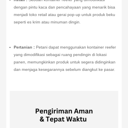
dengan pintu kaca dan pencahayaan yang menarik bisa
menjadi toko retail atau gerai pop-up untuk produk beku
seperti es krim atau minuman dingin.
Pertanian :
Petani dapat menggunakan kontainer reefer
yang dimodifikasi sebagai ruang pendingin di lokasi
panen, memungkinkan produk untuk segera didinginkan
dan menjaga kesegarannya sebelum diangkut ke pasar.