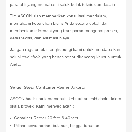
para ahli yang memahami seluk-beluk teknis dan desain.
Tim ASCON siap memberikan konsultasi mendalam,
memahami kebutuhan bisnis Anda secara detail, dan
memberikan informasi yang transparan mengenai proses,
detail teknis, dan estimasi biaya.
Jangan ragu untuk menghubungi kami untuk mendapatkan
solusi
cold chain
yang benar-benar dirancang khusus untuk
Anda.
Solusi Sewa Container Reefer Jakarta
ASCON hadir untuk memenuhi kebutuhan cold chain dalam
skala proyek. Kami menyediakan :
Container Reefer 20 feet & 40 feet
Pilihan sewa harian, bulanan, hingga tahunan