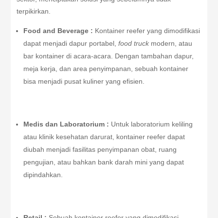
terpikirkan.
Food and Beverage :
Kontainer reefer yang dimodifikasi
dapat menjadi dapur portabel,
food truck
modern, atau
bar kontainer di acara-acara. Dengan tambahan dapur,
meja kerja, dan area penyimpanan, sebuah kontainer
bisa menjadi pusat kuliner yang efisien.
Medis dan Laboratorium :
Untuk laboratorium keliling
atau klinik kesehatan darurat, kontainer reefer dapat
diubah menjadi fasilitas penyimpanan obat, ruang
pengujian, atau bahkan bank darah mini yang dapat
dipindahkan.
Retail :
Sebuah kontainer reefer yang dimodifikasi