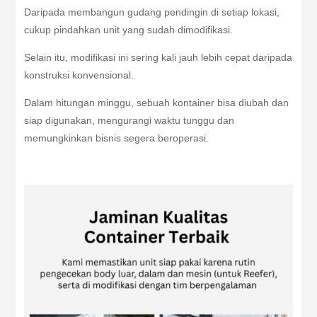
Daripada membangun gudang pendingin di setiap lokasi,
cukup pindahkan unit yang sudah dimodifikasi.
Selain itu, modifikasi ini sering kali jauh lebih cepat daripada
konstruksi konvensional.
Dalam hitungan minggu, sebuah kontainer bisa diubah dan
siap digunakan, mengurangi waktu tunggu dan
memungkinkan bisnis segera beroperasi.