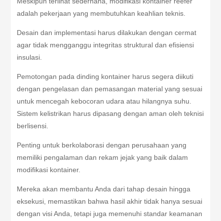
Meskipun terlihat sederhana, modifikasi kontainer reefer
adalah pekerjaan yang membutuhkan keahlian teknis.
Desain dan implementasi harus dilakukan dengan cermat
agar tidak mengganggu integritas struktural dan efisiensi
insulasi.
Pemotongan pada dinding kontainer harus segera diikuti
dengan pengelasan dan pemasangan material yang sesuai
untuk mencegah kebocoran udara atau hilangnya suhu.
Sistem kelistrikan harus dipasang dengan aman oleh teknisi
berlisensi.
Penting untuk berkolaborasi dengan perusahaan yang
memiliki pengalaman dan rekam jejak yang baik dalam
modifikasi kontainer.
Mereka akan membantu Anda dari tahap desain hingga
eksekusi, memastikan bahwa hasil akhir tidak hanya sesuai
dengan visi Anda, tetapi juga memenuhi standar keamanan