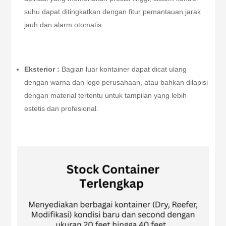
suhu dapat ditingkatkan dengan fitur pemantauan jarak
jauh dan alarm otomatis.
Eksterior :
Bagian luar kontainer dapat dicat ulang
dengan warna dan logo perusahaan, atau bahkan dilapisi
dengan material tertentu untuk tampilan yang lebih
estetis dan profesional.