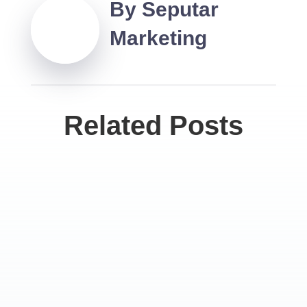
By
Seputar
Marketing
Related Posts