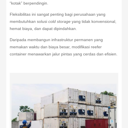
“kotak” berpendingin.
Fleksibilitas ini sangat penting bagi perusahaan yang
membutuhkan solusi
cold storage
yang tidak konvensional,
hemat biaya, dan dapat dipindahkan.
Daripada membangun infrastruktur permanen yang
memakan waktu dan biaya besar, modifikasi reefer
container menawarkan jalur pintas yang cerdas dan efisien.