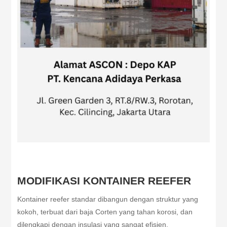
MODIFIKASI KONTAINER REEFER
Kontainer reefer standar dibangun dengan struktur yang
kokoh, terbuat dari baja Corten yang tahan korosi, dan
dilengkapi dengan insulasi yang sangat efisien.