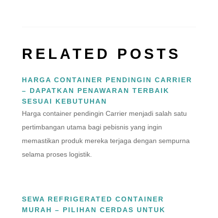
RELATED POSTS
HARGA CONTAINER PENDINGIN CARRIER
– DAPATKAN PENAWARAN TERBAIK
SESUAI KEBUTUHAN
Harga container pendingin Carrier menjadi salah satu
pertimbangan utama bagi pebisnis yang ingin
memastikan produk mereka terjaga dengan sempurna
selama proses logistik.
SEWA REFRIGERATED CONTAINER
MURAH – PILIHAN CERDAS UNTUK