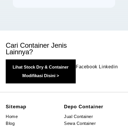
Cari Container Jenis
Lainnya?
Facebook
Linkedin
Lihat Stock Dry & Container
Modifikasi Disini >
Sitemap
Depo Container
Home
Jual Container
Blog
Sewa Container