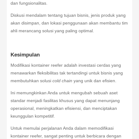
dan fungsionalitas.
Diskusi mendalam tentang tujuan bisnis, jenis produk yang
akan disimpan, dan lokasi penggunaan akan membantu tim
ahli merancang solusi yang paling optimal.
Kesimpulan
Modifikasi kontainer reefer adalah investasi cerdas yang
menawarkan fleksibilitas tak tertandingi untuk bisnis yang
membutuhkan solusi
cold chain
yang unik dan efisien.
Ini memungkinkan Anda untuk mengubah sebuah aset
standar menjadi fasilitas khusus yang dapat menunjang
operasional, meningkatkan efisiensi, dan menciptakan
keunggulan kompetitif.
Untuk memulai perjalanan Anda dalam memodifikasi
kontainer reefer, sangat penting untuk berbicara dengan