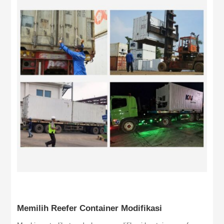
Memilih Reefer Container Modifikasi