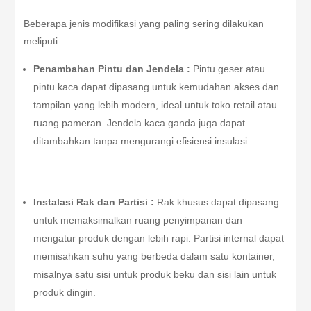
Beberapa jenis modifikasi yang paling sering dilakukan
meliputi :
Penambahan Pintu dan Jendela :
Pintu geser atau
pintu kaca dapat dipasang untuk kemudahan akses dan
tampilan yang lebih modern, ideal untuk toko retail atau
ruang pameran. Jendela kaca ganda juga dapat
ditambahkan tanpa mengurangi efisiensi insulasi.
Instalasi Rak dan Partisi :
Rak khusus dapat dipasang
untuk memaksimalkan ruang penyimpanan dan
mengatur produk dengan lebih rapi. Partisi internal dapat
memisahkan suhu yang berbeda dalam satu kontainer,
misalnya satu sisi untuk produk beku dan sisi lain untuk
produk dingin.