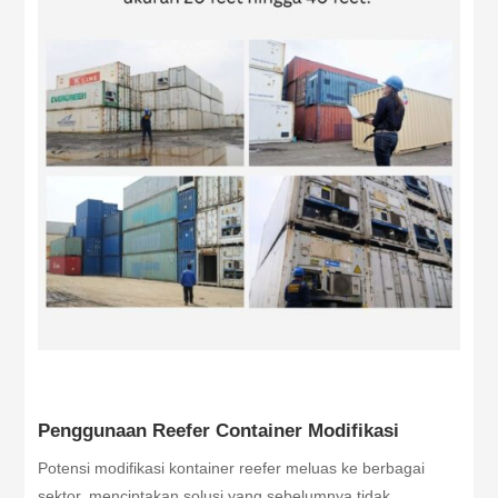
Penggunaan Reefer Container Modifikasi
Potensi modifikasi kontainer reefer meluas ke berbagai
sektor, menciptakan solusi yang sebelumnya tidak