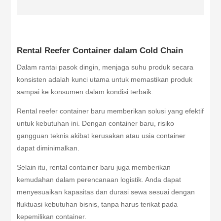
Rental Reefer Container dalam Cold Chain
Dalam rantai pasok dingin, menjaga suhu produk secara
konsisten adalah kunci utama untuk memastikan produk
sampai ke konsumen dalam kondisi terbaik.
Rental reefer container baru memberikan solusi yang efektif
untuk kebutuhan ini. Dengan container baru, risiko
gangguan teknis akibat kerusakan atau usia container
dapat diminimalkan.
Selain itu, rental container baru juga memberikan
kemudahan dalam perencanaan logistik. Anda dapat
menyesuaikan kapasitas dan durasi sewa sesuai dengan
fluktuasi kebutuhan bisnis, tanpa harus terikat pada
kepemilikan container.