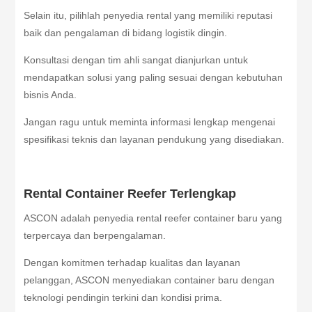
Selain itu, pilihlah penyedia rental yang memiliki reputasi
baik dan pengalaman di bidang logistik dingin.
Konsultasi dengan tim ahli sangat dianjurkan untuk
mendapatkan solusi yang paling sesuai dengan kebutuhan
bisnis Anda.
Jangan ragu untuk meminta informasi lengkap mengenai
spesifikasi teknis dan layanan pendukung yang disediakan.
Rental Container Reefer Terlengkap
ASCON adalah penyedia rental reefer container baru yang
terpercaya dan berpengalaman.
Dengan komitmen terhadap kualitas dan layanan
pelanggan, ASCON menyediakan container baru dengan
teknologi pendingin terkini dan kondisi prima.