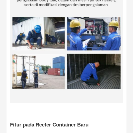
Fitur pada Reefer Container Baru