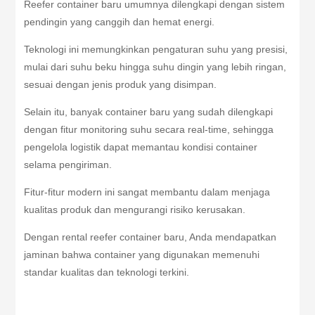
Reefer container baru umumnya dilengkapi dengan sistem
pendingin yang canggih dan hemat energi.
Teknologi ini memungkinkan pengaturan suhu yang presisi,
mulai dari suhu beku hingga suhu dingin yang lebih ringan,
sesuai dengan jenis produk yang disimpan.
Selain itu, banyak container baru yang sudah dilengkapi
dengan fitur monitoring suhu secara real-time, sehingga
pengelola logistik dapat memantau kondisi container
selama pengiriman.
Fitur-fitur modern ini sangat membantu dalam menjaga
kualitas produk dan mengurangi risiko kerusakan.
Dengan rental reefer container baru, Anda mendapatkan
jaminan bahwa container yang digunakan memenuhi
standar kualitas dan teknologi terkini.