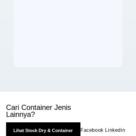
Subscribe
Cari Container Jenis
Lainnya?
Facebook
Linkedin
Lihat Stock Dry & Container