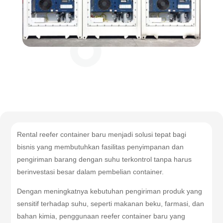
Rental reefer container baru menjadi solusi tepat bagi
bisnis yang membutuhkan fasilitas penyimpanan dan
pengiriman barang dengan suhu terkontrol tanpa harus
berinvestasi besar dalam pembelian container.
Dengan meningkatnya kebutuhan pengiriman produk yang
sensitif terhadap suhu, seperti makanan beku, farmasi, dan
bahan kimia, penggunaan reefer container baru yang