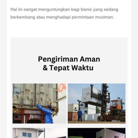
Hal ini sangat menguntungkan bagi bisnis yang sedang
berkembang atau menghadapi permintaan musiman.