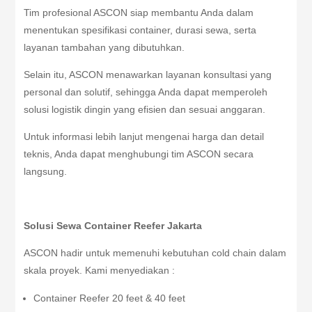
Tim profesional ASCON siap membantu Anda dalam
menentukan spesifikasi container, durasi sewa, serta
layanan tambahan yang dibutuhkan.
Selain itu, ASCON menawarkan layanan konsultasi yang
personal dan solutif, sehingga Anda dapat memperoleh
solusi logistik dingin yang efisien dan sesuai anggaran.
Untuk informasi lebih lanjut mengenai harga dan detail
teknis, Anda dapat menghubungi tim ASCON secara
langsung.
Solusi Sewa Container Reefer Jakarta
ASCON hadir untuk memenuhi kebutuhan cold chain dalam
skala proyek. Kami menyediakan :
Container Reefer 20 feet & 40 feet