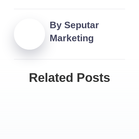
By
Seputar
Marketing
Related Posts