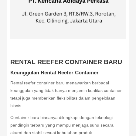
RENTAL REEFER CONTAINER BARU
Keunggulan Rental Reefer Container
Rental reefer container baru menawarkan berbagai
keunggulan yang tidak hanya menjamin kualitas container,
tetapi juga memberikan fleksibilitas dalam pengelolaan
bisnis.
Container baru biasanya dilengkapi dengan teknologi
pendingin terbaru yang mampu menjaga suhu secara
akurat dan stabil sesuai kebutuhan produk.