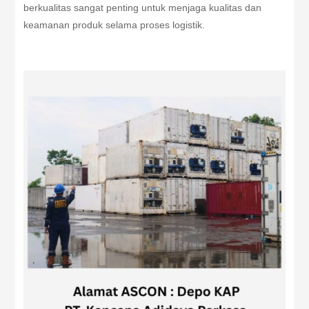
berkualitas sangat penting untuk menjaga kualitas dan
keamanan produk selama proses logistik.