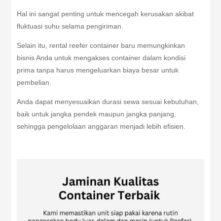
Hal ini sangat penting untuk mencegah kerusakan akibat
fluktuasi suhu selama pengiriman.
Selain itu, rental reefer container baru memungkinkan
bisnis Anda untuk mengakses container dalam kondisi
prima tanpa harus mengeluarkan biaya besar untuk
pembelian.
Anda dapat menyesuaikan durasi sewa sesuai kebutuhan,
baik untuk jangka pendek maupun jangka panjang,
sehingga pengelolaan anggaran menjadi lebih efisien.