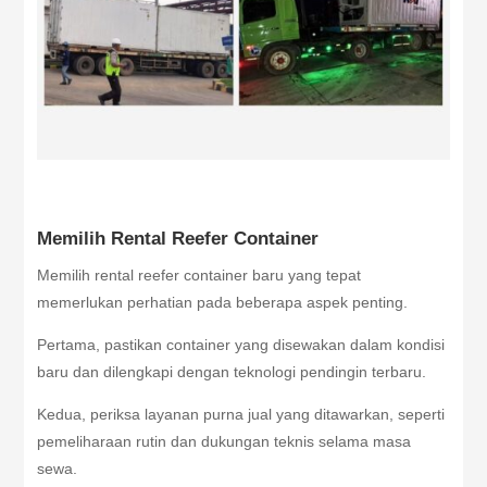
Memilih Rental Reefer Container
Memilih rental reefer container baru yang tepat
memerlukan perhatian pada beberapa aspek penting.
Pertama, pastikan container yang disewakan dalam kondisi
baru dan dilengkapi dengan teknologi pendingin terbaru.
Kedua, periksa layanan purna jual yang ditawarkan, seperti
pemeliharaan rutin dan dukungan teknis selama masa
sewa.