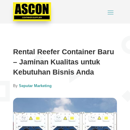
Rental Reefer Container Baru
– Jaminan Kualitas untuk
Kebutuhan Bisnis Anda
By
Seputar Marketing