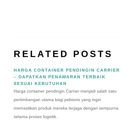
Subscribe
RELATED POSTS
HARGA CONTAINER PENDINGIN CARRIER
– DAPATKAN PENAWARAN TERBAIK
SESUAI KEBUTUHAN
Harga container pendingin Carrier menjadi salah satu
pertimbangan utama bagi pebisnis yang ingin
memastikan produk mereka terjaga dengan sempurna
selama proses logistik.