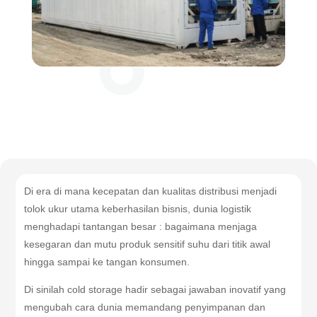
Di era di mana kecepatan dan kualitas distribusi menjadi
tolok ukur utama keberhasilan bisnis, dunia logistik
menghadapi tantangan besar : bagaimana menjaga
kesegaran dan mutu produk sensitif suhu dari titik awal
hingga sampai ke tangan konsumen.
Di sinilah cold storage hadir sebagai jawaban inovatif yang
mengubah cara dunia memandang penyimpanan dan