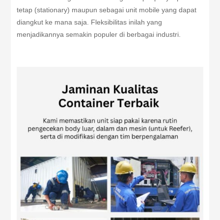
tetap (stationary) maupun sebagai unit mobile yang dapat
diangkut ke mana saja. Fleksibilitas inilah yang
menjadikannya semakin populer di berbagai industri.