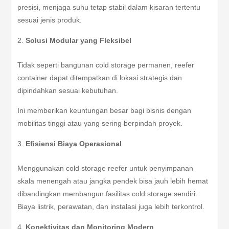
presisi, menjaga suhu tetap stabil dalam kisaran tertentu
sesuai jenis produk.
Solusi Modular yang Fleksibel
Tidak seperti bangunan cold storage permanen, reefer
container dapat ditempatkan di lokasi strategis dan
dipindahkan sesuai kebutuhan.
Ini memberikan keuntungan besar bagi bisnis dengan
mobilitas tinggi atau yang sering berpindah proyek.
Efisiensi Biaya Operasional
Menggunakan cold storage reefer untuk penyimpanan
skala menengah atau jangka pendek bisa jauh lebih hemat
dibandingkan membangun fasilitas cold storage sendiri.
Biaya listrik, perawatan, dan instalasi juga lebih terkontrol.
Konektivitas dan Monitoring Modern