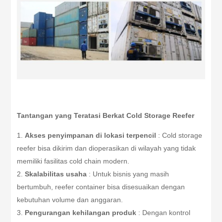
Tantangan yang Teratasi Berkat Cold Storage Reefer
Akses penyimpanan di lokasi terpencil
: Cold storage
reefer bisa dikirim dan dioperasikan di wilayah yang tidak
memiliki fasilitas cold chain modern.
Skalabilitas usaha
: Untuk bisnis yang masih
bertumbuh, reefer container bisa disesuaikan dengan
kebutuhan volume dan anggaran.
Pengurangan kehilangan produk
: Dengan kontrol