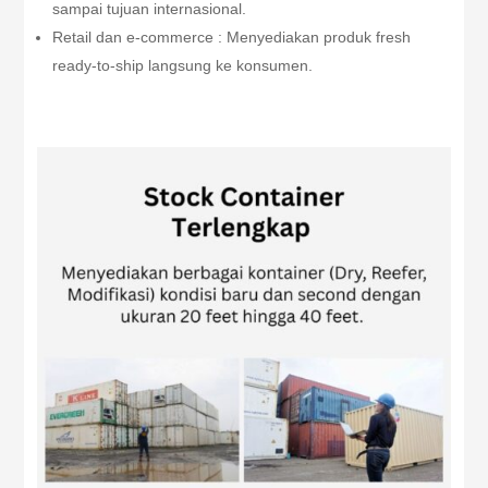
sampai tujuan internasional.
Retail dan e-commerce : Menyediakan produk fresh
ready-to-ship langsung ke konsumen.