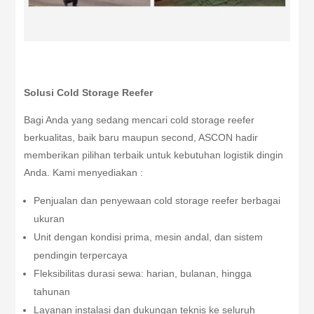
Solusi Cold Storage Reefer
Bagi Anda yang sedang mencari cold storage reefer
berkualitas, baik baru maupun second, ASCON hadir
memberikan pilihan terbaik untuk kebutuhan logistik dingin
Anda. Kami menyediakan :
Penjualan dan penyewaan cold storage reefer berbagai
ukuran
Unit dengan kondisi prima, mesin andal, dan sistem
pendingin terpercaya
Fleksibilitas durasi sewa: harian, bulanan, hingga
tahunan
Layanan instalasi dan dukungan teknis ke seluruh