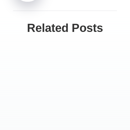
Related Posts