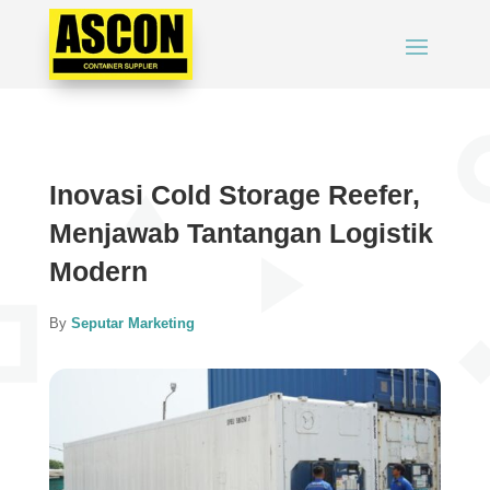
Inovasi Cold Storage Reefer,
Menjawab Tantangan Logistik
Modern
By
Seputar Marketing