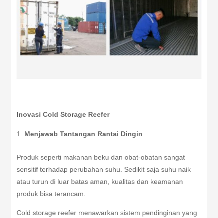
Inovasi Cold Storage Reefer
Menjawab Tantangan Rantai Dingin
Produk seperti makanan beku dan obat-obatan sangat
sensitif terhadap perubahan suhu. Sedikit saja suhu naik
atau turun di luar batas aman, kualitas dan keamanan
produk bisa terancam.
Cold storage reefer menawarkan sistem pendinginan yang