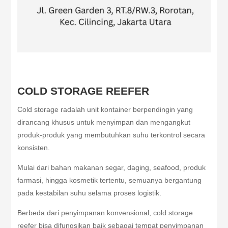
COLD STORAGE REEFER
Cold storage radalah unit kontainer berpendingin yang
dirancang khusus untuk menyimpan dan mengangkut
produk-produk yang membutuhkan suhu terkontrol secara
konsisten.
Mulai dari bahan makanan segar, daging, seafood, produk
farmasi, hingga kosmetik tertentu, semuanya bergantung
pada kestabilan suhu selama proses logistik.
Berbeda dari penyimpanan konvensional, cold storage
reefer bisa difungsikan baik sebagai tempat penyimpanan