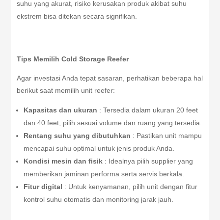
suhu yang akurat, risiko kerusakan produk akibat suhu
ekstrem bisa ditekan secara signifikan.
Tips Memilih Cold Storage Reefer
Agar investasi Anda tepat sasaran, perhatikan beberapa hal
berikut saat memilih unit reefer:
Kapasitas dan ukuran
: Tersedia dalam ukuran 20 feet
dan 40 feet, pilih sesuai volume dan ruang yang tersedia.
Rentang suhu yang dibutuhkan
: Pastikan unit mampu
mencapai suhu optimal untuk jenis produk Anda.
Kondisi mesin dan fisik
: Idealnya pilih supplier yang
memberikan jaminan performa serta servis berkala.
Fitur digital
: Untuk kenyamanan, pilih unit dengan fitur
kontrol suhu otomatis dan monitoring jarak jauh.