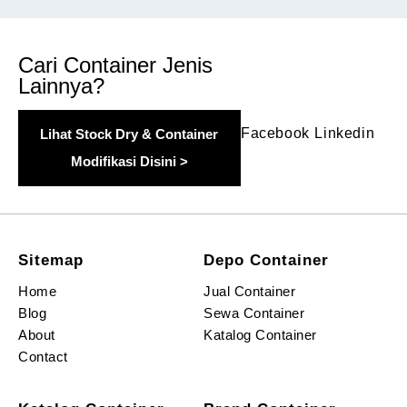
Cari Container Jenis
Lainnya?
Facebook
Linkedin
Lihat Stock Dry & Container
Modifikasi Disini >
Sitemap
Depo Container
Home
Jual Container
Blog
Sewa Container
About
Katalog Container
Contact