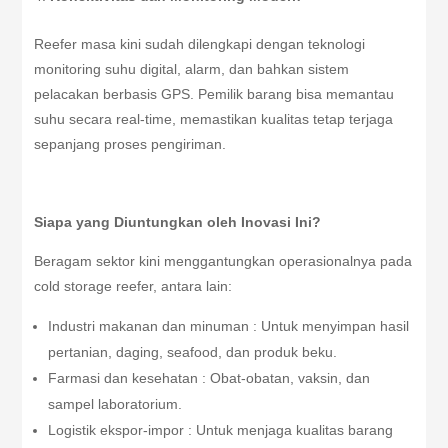
Reefer masa kini sudah dilengkapi dengan teknologi
monitoring suhu digital, alarm, dan bahkan sistem
pelacakan berbasis GPS. Pemilik barang bisa memantau
suhu secara real-time, memastikan kualitas tetap terjaga
sepanjang proses pengiriman.
Siapa yang Diuntungkan oleh Inovasi Ini?
Beragam sektor kini menggantungkan operasionalnya pada
cold storage reefer, antara lain:
Industri makanan dan minuman : Untuk menyimpan hasil
pertanian, daging, seafood, dan produk beku.
Farmasi dan kesehatan : Obat-obatan, vaksin, dan
sampel laboratorium.
Logistik ekspor-impor : Untuk menjaga kualitas barang