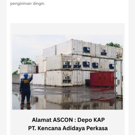
pengiriman dingin.