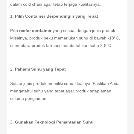
dalam cold chain agar tetap terjaga kualitasnya.
Pilih Container Berpendingin yang Tepat
Pilih
reefer container
yang sesuai dengan jenis produk.
Misalnya, produk beku memerlukan suhu di bawah -18°C,
sementara produk farmasi membutuhkan suhu 2-8°C.
Pahami Suhu yang Tepat
Setiap jenis produk memiliki suhu idealnya. Pastikan Anda
mengetahui suhu yang tepat agar produk tetap aman
selama pengiriman.
Gunakan Teknologi Pemantauan Suhu