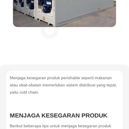
Menjaga kesegaran produk perishable seperti makanan
atau obat-obatan memerlukan sistem distribusi yang tepat,
yaitu cold chain.
MENJAGA KESEGARAN PRODUK
Berikut beberapa tips untuk menjaga kesegaran produk