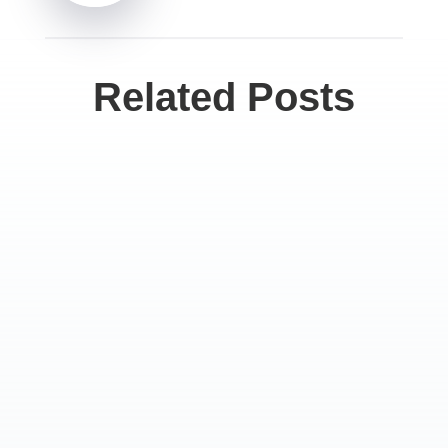
Related Posts