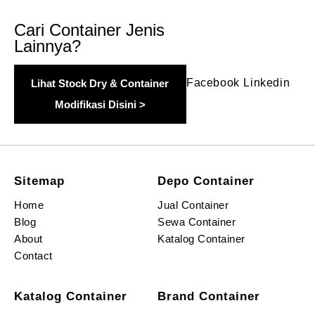
Cari Container Jenis
Lainnya?
Facebook
Linkedin
Lihat Stock Dry & Container
Modifikasi Disini >
Sitemap
Depo Container
Home
Jual Container
Blog
Sewa Container
About
Katalog Container
Contact
Katalog Container
Brand Container