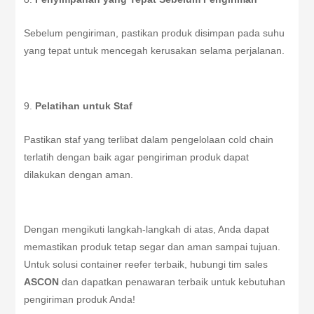
Sebelum pengiriman, pastikan produk disimpan pada suhu
yang tepat untuk mencegah kerusakan selama perjalanan.
Pelatihan untuk Staf
Pastikan staf yang terlibat dalam pengelolaan cold chain
terlatih dengan baik agar pengiriman produk dapat
dilakukan dengan aman.
Dengan mengikuti langkah-langkah di atas, Anda dapat
memastikan produk tetap segar dan aman sampai tujuan.
Untuk solusi container reefer terbaik, hubungi tim sales
ASCON
dan dapatkan penawaran terbaik untuk kebutuhan
pengiriman produk Anda!