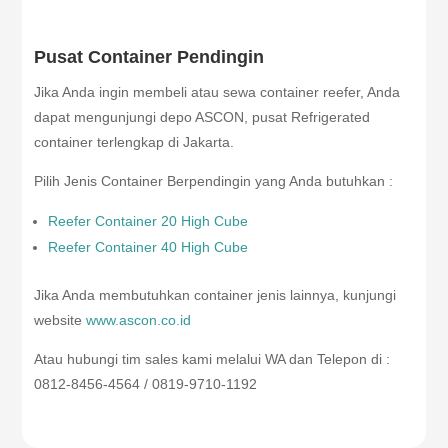
Pusat Container Pendingin
Jika Anda ingin membeli atau sewa container reefer, Anda
dapat mengunjungi depo ASCON, pusat Refrigerated
container terlengkap di Jakarta.
Pilih Jenis Container Berpendingin yang Anda butuhkan :
Reefer Container 20 High Cube
Reefer Container 40 High Cube
Jika Anda membutuhkan container jenis lainnya, kunjungi
website
www.ascon.co.id
Atau hubungi tim sales kami melalui WA dan Telepon di :
0812-8456-4564 / 0819-9710-1192