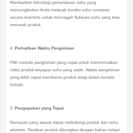
Manfaatkan teknologi pemantauan suhu yang
memungkinkan Anda melacak kondisi suhu container
secara real-time untuk mencegah fluktuasi suhu yang bisa
merusak produk.
Perhatikan Waktu Pengiriman
Pilih metode pengiriman yang cepat untuk meminimalkan
risiko produk terpapar suhu yang salah. Waktu pengiriman
yang lebih cepat membantu produk tetap dalam kondisi
terbaik.
Pengepakan yang Tepat
Kemasan yang sesuai dapat melindungi produk dari suhu
ekstrem. Pastikan produk dibungkus dengan bahan isolasi