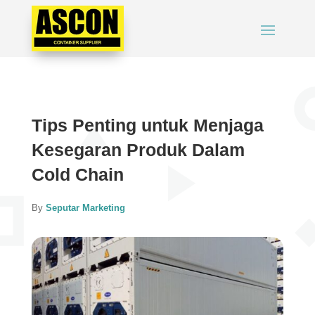
Tips Penting untuk Menjaga
Kesegaran Produk Dalam
Cold Chain
By
Seputar Marketing